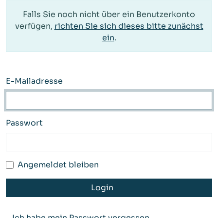
Falls Sie noch nicht über ein Benutzerkonto
verfügen,
richten Sie sich dieses bitte zunächst
ein
.
E-Mailadresse
Passwort
Angemeldet bleiben
Login
Ich habe mein Passwort vergessen.