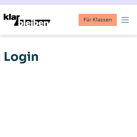
Für Klassen
Login